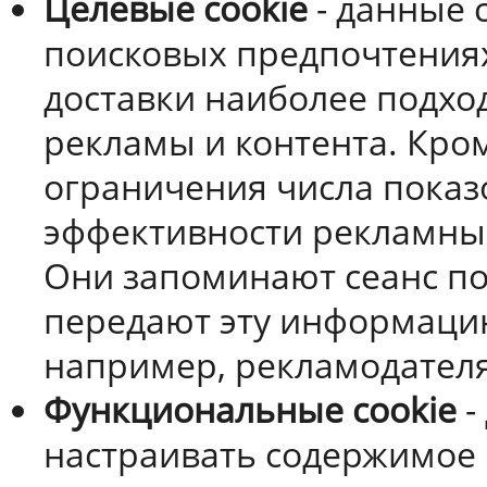
Целевые cookie
- данные 
поисковых предпочтениях
доставки наиболее подхо
рекламы и контента. Кром
ограничения числа показ
эффективности рекламных
Они запоминают сеанс п
передают эту информаци
например, рекламодател
Функциональные cookie
-
настраивать содержимое С