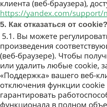
клиента (веб-браузера), до
https://yandex.com/support/m
5. Как отказаться от cookie
5.1. Вы можете регулироват
произведения соответствую
(веб-браузере). Чтобы полу
или удалить любые cookie, 
«Поддержка» вашего веб-кли
отключения функции cookie
гарантировать работоспособ
функционала в полном объ