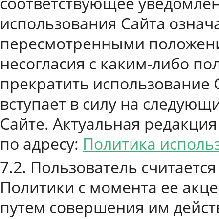
соответствующее уведомлен
использования Сайта означа
пересмотренными положени
несогласия с каким-либо п
прекратить использование 
вступает в силу на следующ
Сайте. Актуальная редакци
по адресу:
Политика использ
7.2. Пользователь считаетс
Политики с момента ее акце
путем совершения им дейс