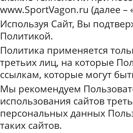
www.SportVagon.ru (далее – 
Используя Сайт, Вы подтвер
Политикой.
Политика применяется тольк
третьих лиц, на которые По
ссылкам, которые могут бы
Мы рекомендуем Пользоват
использования сайтов трет
персональных данных Поль
таких сайтов.