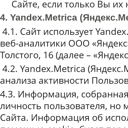
Сайте, если только Вы их 
4. Yandex.Metrica (Яндекс.М
4.1. Сайт использует Yandex
веб-аналитики ООО «Яндекс»,
Толстого, 16 (далее – «Яндекс
4.2. Yandex.Metrica (Яндекс.
анализа активности Пользов
4.3. Информация, собранная
личность пользователя, но 
Сайта. Информация об испо