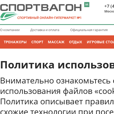
+7 (
Моск
О компании
Доставка и оплата
Официальная гарантия
ТРЕНАЖЕРЫ
СПОРТ
МАССАЖ
ОТДЫХ
ИГРОВЫЕ СТО
Политика использов
Внимательно ознакомьтесь 
использования файлов «cooki
Политика описывает правила
схожие технологии при пос