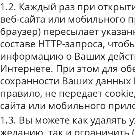
1.2. Каждый раз при откры
веб-сайта или мобильного п
браузер) пересылает указан
составе HTTP-запроса, чтоб
информацию о Ваших действ
Интернете. При этом для об
сохранности Ваших данных В
правило, не передает cooki
сайта или мобильного прил
1.3. Вы можете как удалять 
желанию, так и ограничить (