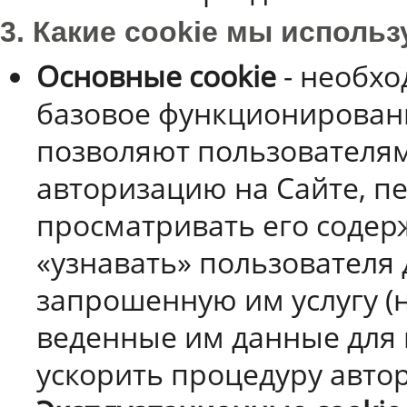
3. Какие cookie мы исполь
Основные cookie
- необхо
базовое функционировани
позволяют пользователям
авторизацию на Сайте, п
просматривать его содер
«узнавать» пользователя
запрошенную им услугу (
веденные им данные для 
ускорить процедуру автор