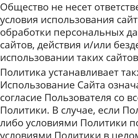
Общество не несет ответств
условия использования сайт
обработки персональных да
сайтов, действия и/или безд
использовании таких сайтов
Политика устанавливает так
Использование Сайта означ
согласие Пользователя со 
Политики. В случае, если По
либо условиями Политики п
условиями Политики в цело