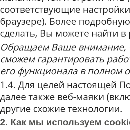
соответствующие настройки 
браузере). Более подробную
сделать, Вы можете найти в
Обращаем Ваше внимание, ч
сможем гарантировать работ
его функционала в полном 
1.4. Для целей настоящей П
далее также веб-маяки (вкл
другие схожие технологии.
2. Как мы используем cooki