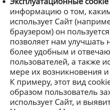
Эксплуатационные cookie
информацию о том, каки
использует Сайт (наприме
браузером) он пользуется
позволяет нам улучшать н
более удобным и отвеча
пользователей, а также 
мере их возникновения и
К примеру, этот вид cook
образом пользователь зах
использует Сайт, и выяви