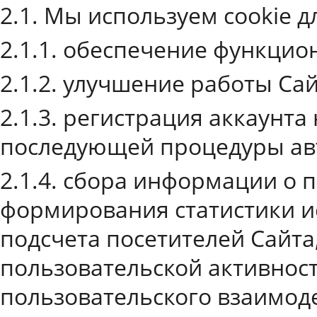
2.1. Мы используем cookie 
2.1.1. обеспечение функцио
2.1.2. улучшение работы Сай
2.1.3. регистрация аккаунта
последующей процедуры ав
2.1.4. сбора информации о 
формирования статистики и
подсчета посетителей Сайта
пользовательской активност
пользовательского взаимоде