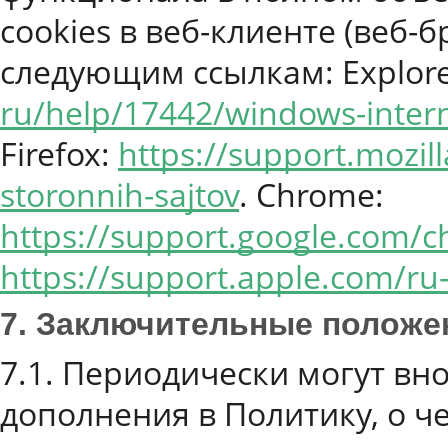
cookies в веб-клиенте (веб-
следующим ссылкам: Explor
ru/help/17442/windows-inter
Firefox:
https://support.mozil
storonnih-sajtov
. Chrome:
https://support.google.com/
https://support.apple.com/ru
7. Заключительные положе
7.1. Периодически могут вн
дополнения в Политику, о ч