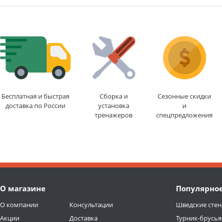
Бесплатная и быстрая
Сборка и
Сезонные скидки
доставка по России
установка
и
тренажеров
спецпредложения
О магазине
Популярно
О компании
Консультации
Шведские стен
Акции
Доставка
Турник-брусья