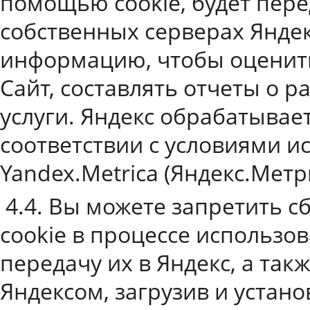
помощью cookie, будет пере
собственных серверах Яндек
информацию, чтобы оценить
Сайт, составлять отчеты о р
услуги. Яндекс обрабатыва
соответствии с условиями и
Yandex.Metrica (Яндекс.Метр
4.4. Вы можете запретить с
cookie в процессе использо
передачу их в Яндекс, а так
Яндексом, загрузив и устано