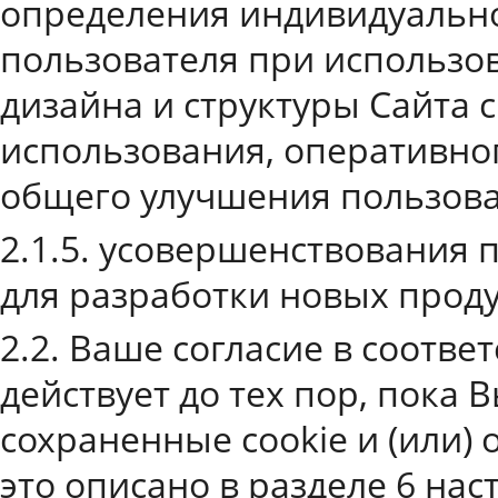
определения индивидуально
пользователя при использов
дизайна и структуры Сайта с
использования, оперативно
общего улучшения пользова
2.1.5. усовершенствования п
для разработки новых продук
2.2. Ваше согласие в соотв
действует до тех пор, пока
сохраненные cookie и (или) 
это описано в разделе 6 на