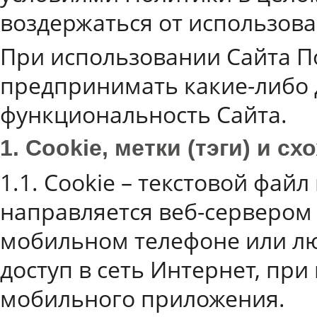
воздержаться от использова
При использовании Сайта 
предпринимать какие-либо 
функциональность Сайта.
1. Cookie, метки (тэги) и с
1.1. Cookie – текстовой фай
направляется веб-сервером 
мобильном телефоне или л
доступ в сеть Интернет, пр
мобильного приложения.