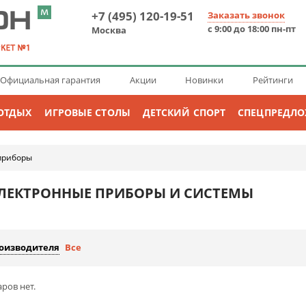
+7 (495) 120-19-51
Заказать звонок
с 9:00 до 18:00 пн-пт
Москва
Официальная гарантия
Акции
Новинки
Рейтинги
ОТДЫХ
ИГРОВЫЕ СТОЛЫ
ДЕТСКИЙ СПОРТ
СПЕЦПРЕДЛ
приборы
ЭЛЕКТРОННЫЕ ПРИБОРЫ И СИСТЕМЫ
роизводителя
Все
ров нет.