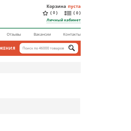
Корзина
пуста
(
)
(
)
0
0
Личный кабинет
Отзывы
Вакансии
Контакты
ОЖЕНИЯ