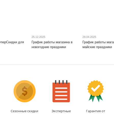
25.12.2025
29.04.2025
уперСкидки для
График работы магазина в
График работы мага
новогодние праздники
майские праздники
Сезонные скидки
Экспертные
Гарантия от