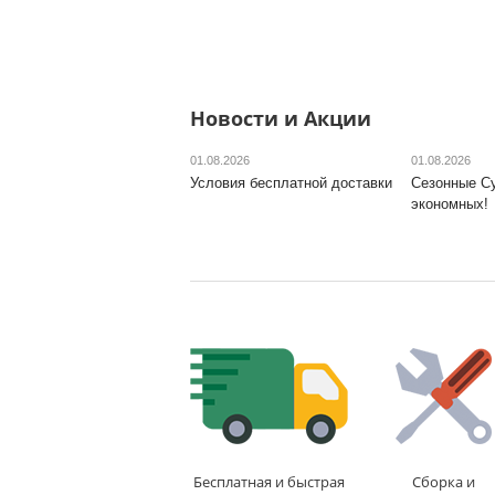
Новости и Акции
01.08.2026
01.08.2026
Условия бесплатной доставки
Сезонные С
экономных!
Бесплатная и быстрая
Сборка и