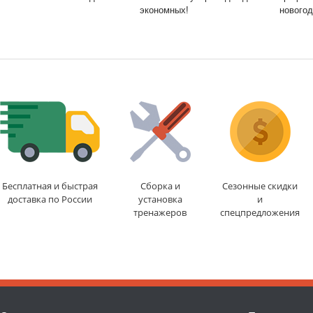
экономных!
новогод
Бесплатная и быстрая
Сборка и
Сезонные скидки
доставка по России
установка
и
тренажеров
спецпредложения