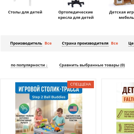
Столы для детей
Ортопедические
Детская иг
кресла для детей
мебель
Производитель
Все
Страна производителя
Все
Це
по популярности ↓
Сравнить выбранные товары (
0
)