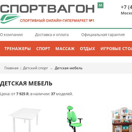
+7 (
Моск
О компании
Доставка и оплата
Официальная гарантия
ТРЕНАЖЕРЫ
СПОРТ
МАССАЖ
ОТДЫХ
ИГРОВЫЕ СТО
Главная
Детский спорт
Детская мебель
|
→
ДЕТСКАЯ МЕБЕЛЬ
Цена: от
7 925
Р
, в наличии:
37
моделей.