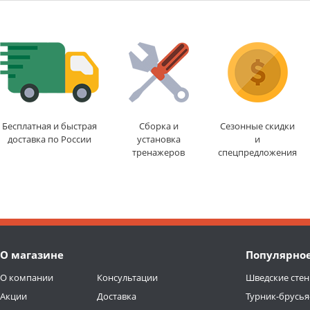
Бесплатная и быстрая
Сборка и
Сезонные скидки
доставка по России
установка
и
тренажеров
спецпредложения
О магазине
Популярно
О компании
Консультации
Шведские стен
Акции
Доставка
Турник-брусья