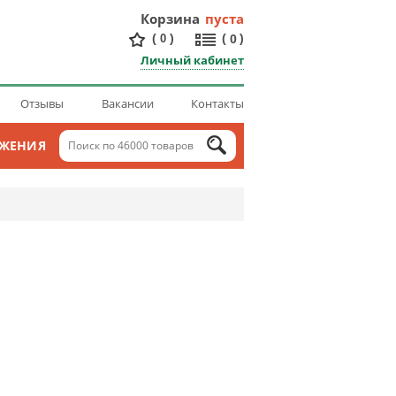
Корзина
пуста
(
)
(
)
0
0
Личный кабинет
Отзывы
Вакансии
Контакты
ОЖЕНИЯ