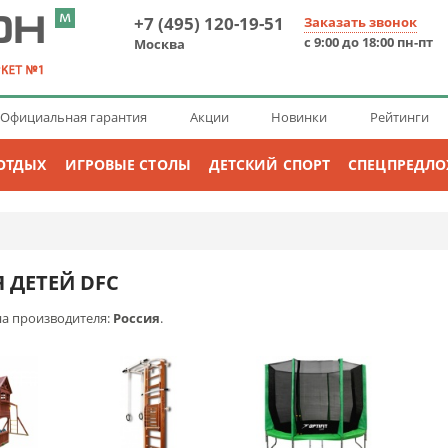
+7 (495) 120-19-51
Заказать звонок
с 9:00 до 18:00 пн-пт
Москва
Официальная гарантия
Акции
Новинки
Рейтинги
ОТДЫХ
ИГРОВЫЕ СТОЛЫ
ДЕТСКИЙ СПОРТ
СПЕЦПРЕДЛ
 ДЕТЕЙ DFC
на производителя:
Россия
.