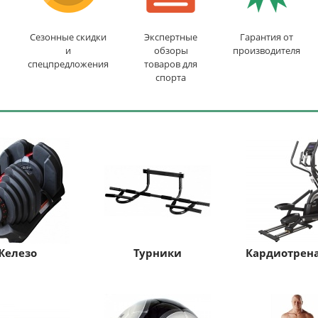
Сезонные скидки
Экспертные
Гарантия от
и
обзоры
производителя
спецпредложения
товаров для
спорта
Железо
Турники
Кардиотрен