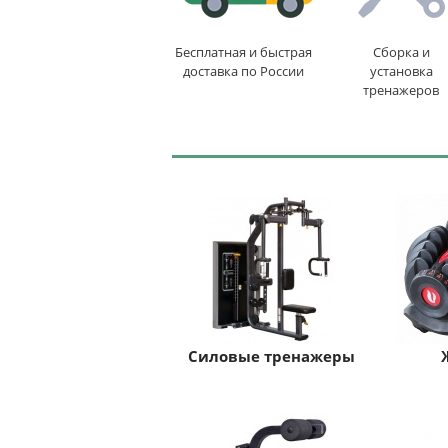
Бесплатная и быстрая
Сборка и
доставка по России
установка
тренажеров
Силовые тренажеры