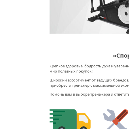
«Спо
Крепкое здоровье, бодрость духа и уверен
мир полезных покупок!
Широкий ассортимент от ведущих брендов, 
приобрести тренажер с максимальной экон
Помочь вам в выборе тренажера и ответит