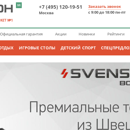
+7 (495) 120-19-51
Заказать звонок
с 9:00 до 18:00 пн-пт
Москва
Официальная гарантия
Акции
Новинки
Рейтинги
ОТДЫХ
ИГРОВЫЕ СТОЛЫ
ДЕТСКИЙ СПОРТ
СПЕЦПРЕДЛ