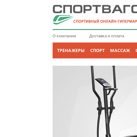
О компании
Доставка и оплата
ТРЕНАЖЕРЫ
СПОРТ
МАССАЖ