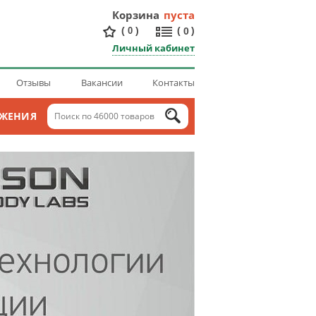
Корзина
пуста
(
)
(
)
0
0
Личный кабинет
Отзывы
Вакансии
Контакты
ОЖЕНИЯ