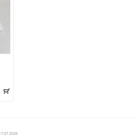
17.07.2026