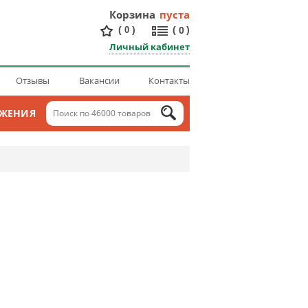
Корзина
пуста
(
)
(
)
0
0
Личный кабинет
Отзывы
Вакансии
Контакты
ОЖЕНИЯ