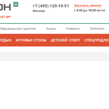
+7 (495) 120-19-51
Заказать звонок
с 9:00 до 18:00 пн-пт
Москва
Официальная гарантия
Акции
Новинки
Рейтинги
ОТДЫХ
ИГРОВЫЕ СТОЛЫ
ДЕТСКИЙ СПОРТ
СПЕЦПРЕДЛ