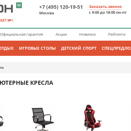
+7 (495) 120-19-51
Заказать звонок
с 9:00 до 18:00 пн-пт
Москва
Официальная гарантия
Акции
Новинки
Рейтинги
ОТДЫХ
ИГРОВЫЕ СТОЛЫ
ДЕТСКИЙ СПОРТ
СПЕЦПРЕДЛ
ла
ЮТЕРНЫЕ КРЕСЛА