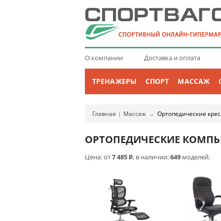
О компании
Доставка и оплата
ТРЕНАЖЕРЫ
СПОРТ
МАССАЖ
Главная
Массаж
Ортопедические крес
|
→
ОРТОПЕДИЧЕСКИЕ КОМПЬ
Цена: от
7 485
Р
, в наличии:
649
моделей.