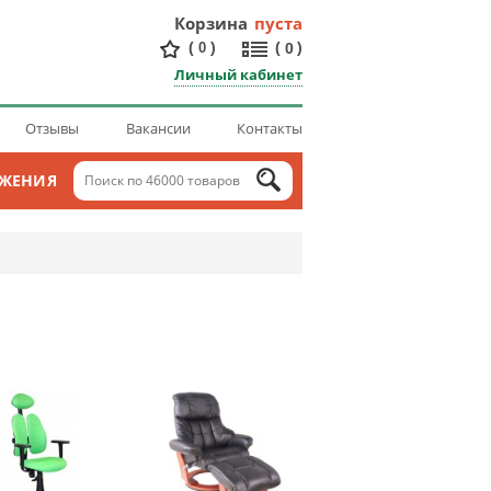
Корзина
пуста
(
)
(
)
0
0
Личный кабинет
Отзывы
Вакансии
Контакты
ОЖЕНИЯ