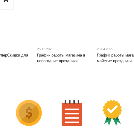
25.12.2025
29.04.2025
уперСкидки для
График работы магазина в
График работы мага
новогодние праздники
майские праздники