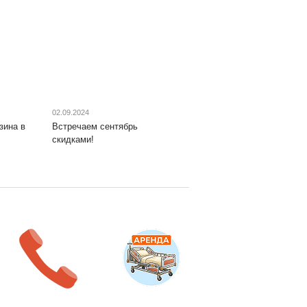
02.09.2024
зина в
Встречаем сентябрь
скидками!