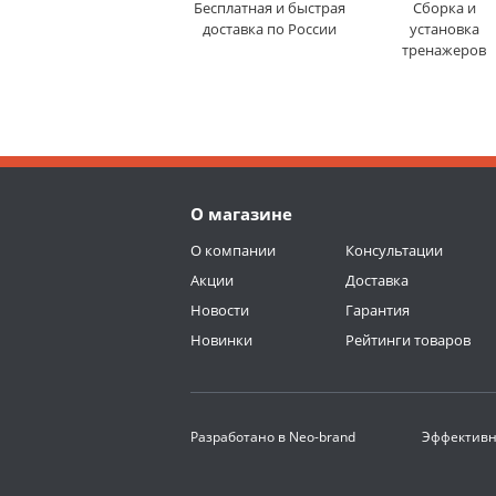
Бесплатная и быстрая
Сборка и
доставка по России
установка
тренажеров
О магазине
О компании
Консультации
Акции
Доставка
Новости
Гарантия
Новинки
Рейтинги товаров
Разработано в
Neo-brand
Эффективн