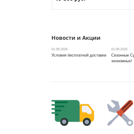
Вариант исполнения
: Коричневый
Доставка:
БЕСПЛАТНО
, 1-2 дня
Новости и Акции
01.08.2026
01.08.2026
Условия бесплатной доставки
Сезонные С
экономных!