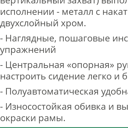
исполнении - металл с нака
двухслойный хром.
- Наглядные, пошаговые ин
упражнений
- Центральная «опорная» р
настроить сидение легко и 
- Полуавтоматическая удобн
- Износостойкая обивка и в
окраски рамы.