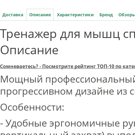
Доставка
Описание
Характеристики
Бренд
Обзоры
Тренажер для мышц спи
Описание
Сомневаетесь? - Посмотрите рейтинг ТОП-10 по ка
Мощный профессиональный
прогрессивном дизайне из 
Особенности:
- Удобные эргономичные ру
вертикальный захват) выпо