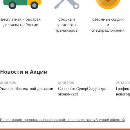
Бесплатная и быстрая
Сборка и
Сезонные скидки
доставка по России
установка
и
тренажеров
спецпредложения
Новости и Акции
01.08.2026
01.08.2026
25.12.20
Условия бесплатной доставки
Сезонные СуперСкидки для
График 
экономных!
новогод
Информация, предоставленная на сайте, не является публичной офертой