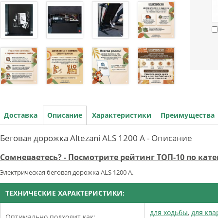
Доставка
Описание
Характеристики
Преимущества
Беговая дорожка Altezani ALS 1200 A - Описание
Сомневаетесь? - Посмотрите рейтинг ТОП-10 по ка
Электрическая беговая дорожка ALS 1200 A.
ТЕХНИЧЕСКИЕ ХАРАКТЕРИСТИКИ:
для ходьбы
,
для кв
Оптимально подходит как: