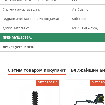
Система амортизации:
Air Cushion
Гидравлическая система подъёма:
Softdrop
Дополнительно:
MP3, USB – вход
ПРЕИМУЩЕСТВА:
Легкая установка.
С этим товаром покупают
Ближайшие ан