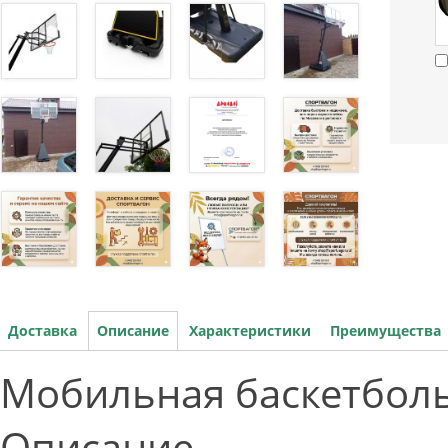
Доставка
Описание
Характеристики
Преимущества
Мобильная баскетболь
Описание