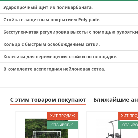
Ударопрочный щит из поликарбоната.
Стойка с защитным покрытием Poly pade.
Бесступенчатая регулировка высоты с помощью рукоятки
Кольцо с быстрым освобождением сетки.
Колесики для перемещения стойки по площадке.
В комплекте всепогодная нейлоновая сетка.
С этим товаром покупают
Ближайшие ан
ОТЗЫВОВ: 9
ОТЗЫВОВ