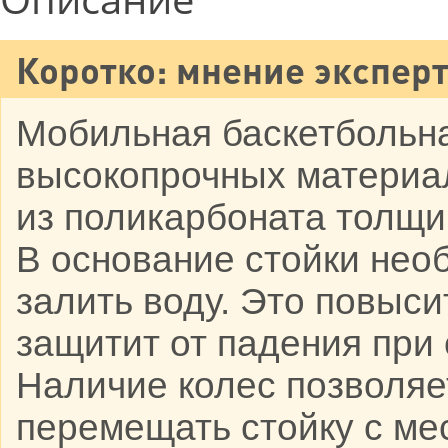
Коротко: мнение эксперт
Мобильная баскетбольна
высокопрочных материал
из поликарбоната толщи
В основание стойки нео
залить воду. Это повыси
защитит от падения при
Наличие колес позволяе
перемещать стойку с мес