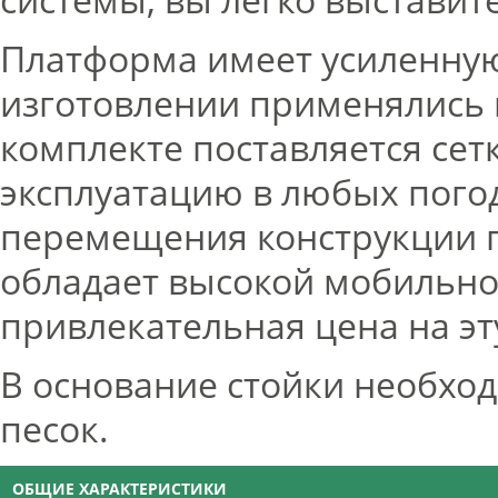
Платформа имеет усиленную
изготовлении применялись
комплекте поставляется сет
эксплуатацию в любых пого
перемещения конструкции п
обладает высокой мобильно
привлекательная цена на эт
В основание стойки необход
песок.
ОБЩИЕ ХАРАКТЕРИСТИКИ