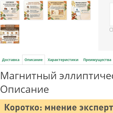
Доставка
Описание
Характеристики
Преимущества
Магнитный эллиптичес
Описание
Коротко: мнение эксперт