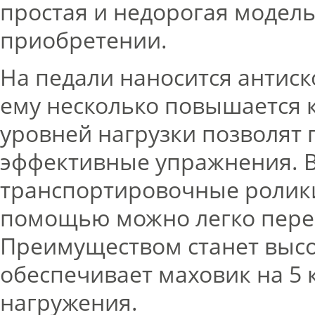
простая и недорогая модель
приобретении.
На педали наносится антис
ему несколько повышается 
уровней нагрузки позволят
эффективные упражнения. 
транспортировочные ролики
помощью можно легко пере
Преимуществом станет высо
обеспечивает маховик на 5 
нагружения.