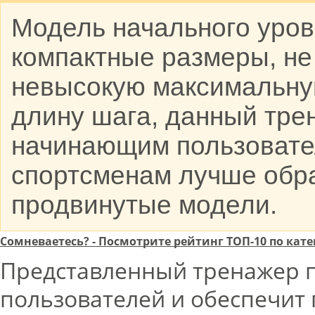
Модель начального уров
компактные размеры, не
невысокую максимальну
длину шага, данный тре
начинающим пользовате
спортсменам лучше обра
продвинутые модели.
Сомневаетесь? - Посмотрите рейтинг ТОП-10 по к
Представленный тренажер п
пользователей и обеспечит