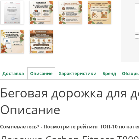
Доставка
Описание
Характеристики
Бренд
Обзоры
Беговая дорожка для 
Описание
Сомневаетесь? - Посмотрите рейтинг ТОП-10 по ка