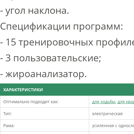
- угол наклона.
Спецификации программ:
- 15 тренировочных профил
- 3 пользовательские;
- жироанализатор.
ХАРАКТЕРИСТИКИ
Оптимально подходит как:
для ходьбы
,
для кв
Тип:
электрическая
Рама:
усиленная с односл