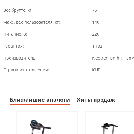
Вес брутто, кг:
76
Макс. вес пользователя, кг:
140
Питание, В:
220
Гарантия:
1 год
Производитель:
Neotren GmbH, Гер
Страна изготовления:
КНР
Ближайшие аналоги
Хиты продаж