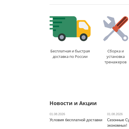
1-2 дня
Бесплатная и быстрая
Сборка и
доставка по России
установка
тренажеров
Новости и Акции
01.08.2026
01.08.2026
Условия бесплатной доставки
Сезонные С
экономных!