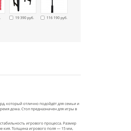
.
19 390 руб.
116 190 руб.
рд, который отлично подойдёт для семьи и
ремя дома. Стол предназначен для игры в
 стабильность игрового процесса. Размер
е кия. Толщина игрового поля — 15 мм,