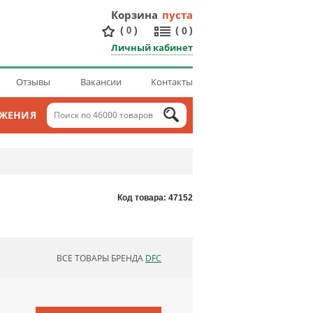
Корзина
пуста
(
)
(
)
0
0
Личный кабинет
Отзывы
Вакансии
Контакты
ОЖЕНИЯ
Код товара: 47152
ВСЕ ТОВАРЫ БРЕНДА
DFC
ОБНОВЛЯЮ СПИСОК