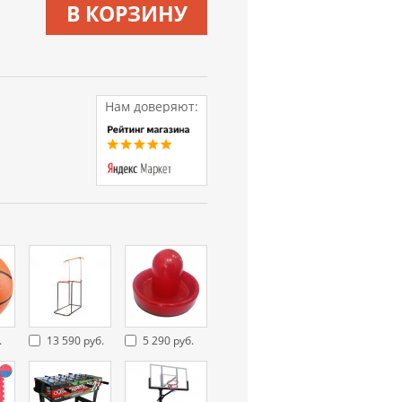
В КОРЗИНУ
Нам доверяют:
.
13 590 руб.
5 290 руб.