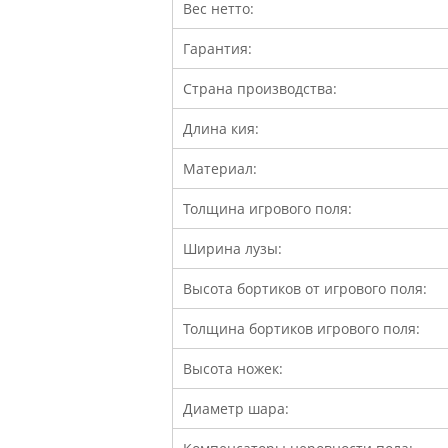
Вес нетто:
Гарантия:
Страна производства:
Длина кия:
Материал:
Толщина игрового поля:
Ширина лузы:
Высота бортиков от игрового поля:
Толщина бортиков игрового поля:
Высота ножек:
Диаметр шара: