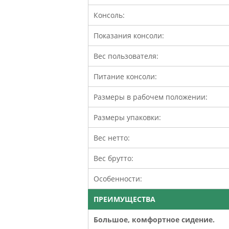
Консоль:
Показания консоли:
Вес пользователя:
Питание консоли:
Размеры в рабочем положении:
Размеры упаковки:
Вес нетто:
Вес брутто:
Особенности:
ПРЕИМУЩЕСТВА
Большое, комфортное сидение.