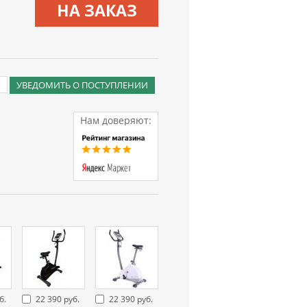
НА ЗАКАЗ
УВЕДОМИТЬ О ПОСТУПЛЕНИИ
Нам доверяют:
б.
22 390 руб.
22 390 руб.