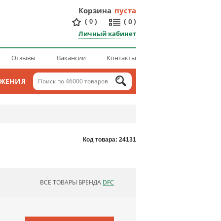
Корзина
пуста
(
)
(
)
0
0
Личный кабинет
Отзывы
Вакансии
Контакты
ОЖЕНИЯ
Код товара: 24131
ВСЕ ТОВАРЫ БРЕНДА
DFC
ОБНОВЛЯЮ СПИСОК