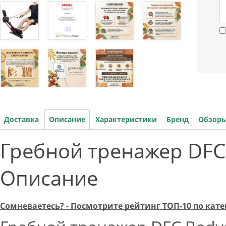
Доставка
Описание
Характеристики
Бренд
Обзоры
Гребной тренажер DFC
Описание
Сомневаетесь? - Посмотрите рейтинг ТОП-10 по ка