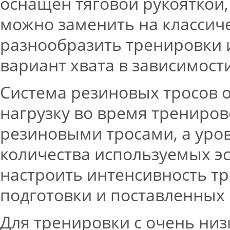
оснащён тяговой рукояткой
можно заменить на классиче
разнообразить тренировки 
вариант хвата в зависимост
Система резиновых тросов 
нагрузку во время трениров
резиновыми тросами, а уров
количества используемых эс
настроить интенсивность тр
подготовки и поставленных 
Для тренировки с очень ни