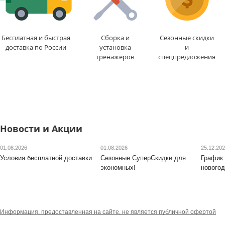
Бесплатная и быстрая
Сборка и
Сезонные скидки
доставка по России
установка
и
тренажеров
спецпредложения
Новости и Акции
01.08.2026
01.08.2026
25.12.20
Условия бесплатной доставки
Сезонные СуперСкидки для
График 
экономных!
новогод
Информация, предоставленная на сайте, не является публичной офертой