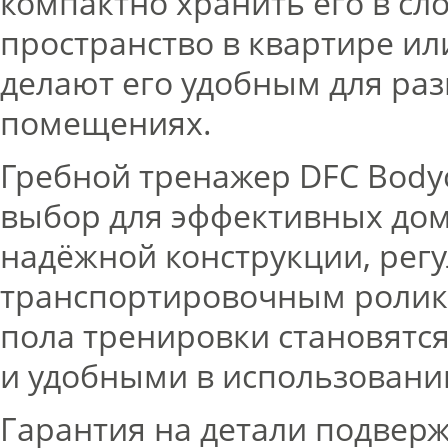
компактно хранить его в сл
пространство в квартире и
делают его удобным для ра
помещениях.
Гребной тренажер DFC Body
выбор для эффективных дом
надёжной конструкции, регу
транспортировочным ролик
пола тренировки становятс
и удобными в использовани
Гарантия на детали подверж