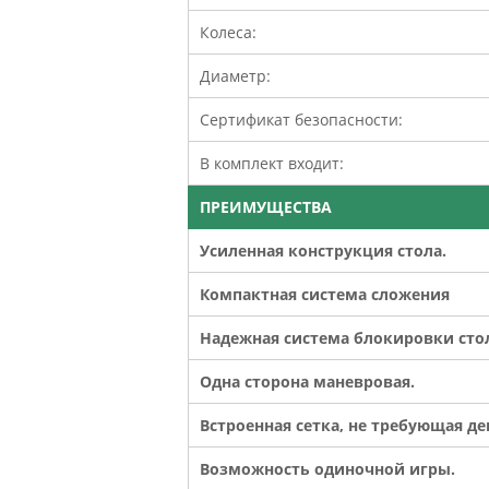
Колеса:
Диаметр:
Сертификат безопасности:
В комплект входит:
ПРЕИМУЩЕСТВА
Усиленная конструкция стола.
Компактная система сложения
Надежная система блокировки ст
Одна сторона маневровая.
Встроенная сетка, не требующая д
Возможность одиночной игры.