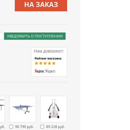
НА ЗАКАЗ
УВЕДОМИТЬ О ПОСТУПЛЕНИИ
Нам доверяют:
уб.
96 790 руб.
89 228 руб.