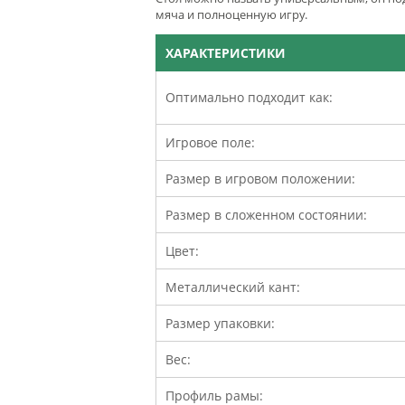
мяча и полноценную игру.
ХАРАКТЕРИСТИКИ
Оптимально подходит как:
Игровое поле:
Размер в игровом положении:
Размер в сложенном состоянии:
Цвет:
Металлический кант:
Размер упаковки:
Вес:
Профиль рамы: