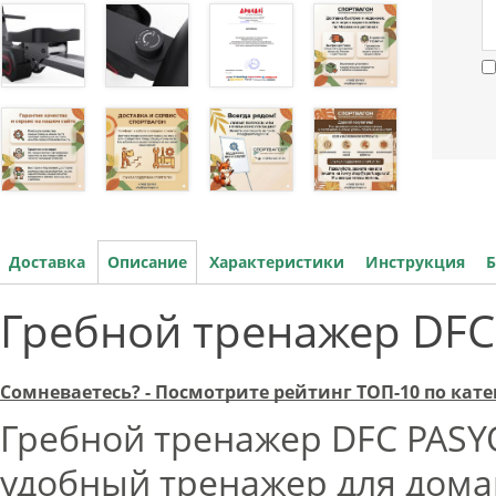
Доставка
Описание
Характеристики
Инструкция
Б
Гребной тренажер DFC
Сомневаетесь? - Посмотрите рейтинг ТОП-10 по ка
Гребной тренажер DFC PASY
удобный тренажер для дом