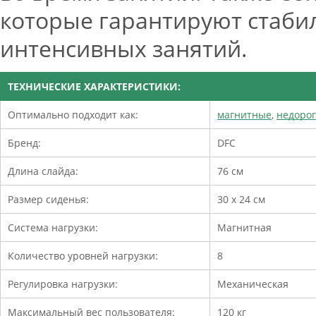
которые гарантируют стаби
интенсивных занятий.
ТЕХНИЧЕСКИЕ ХАРАКТЕРИСТИКИ:
Оптимально подходит как:
магнитные
,
недоро
Бренд:
DFC
Длина слайда:
76 см
Размер сиденья:
30 х 24 см
Система нагрузки:
Магнитная
Количество уровней нагрузки:
8
Регулировка нагрузки:
Механическая
Максимальный вес пользователя:
120 кг