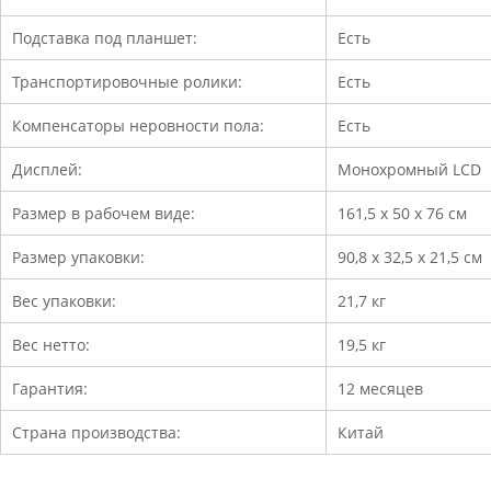
Подставка под планшет:
Есть
Транспортировочные ролики:
Есть
Компенсаторы неровности пола:
Есть
Дисплей:
Монохромный LCD
Размер в рабочем виде:
161,5 х 50 х 76 см
Размер упаковки:
90,8 х 32,5 х 21,5 см
Вес упаковки:
21,7 кг
Вес нетто:
19,5 кг
Гарантия:
12 месяцев
Страна производства:
Китай