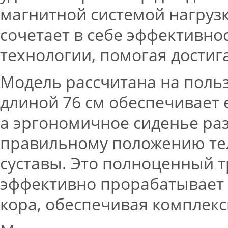
магнитной системой нагрузк
сочетает в себе эффективно
технологии, помогая достиг
Модель рассчитана на польз
длиной 76 см обеспечивает 
а эргономичное сиденье раз
правильному положению тела
суставы. Это полноценный т
эффективно прорабатывает 
кора, обеспечивая комплексн