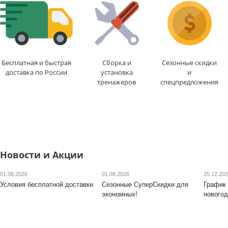
Бесплатная и быстрая
Сборка и
Сезонные скидки
доставка по России
установка
и
тренажеров
спецпредложения
Новости и Акции
01.08.2026
01.08.2026
25.12.20
Условия бесплатной доставки
Сезонные СуперСкидки для
График 
экономных!
новогод