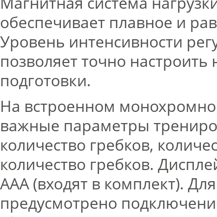
Магнитная система нагрузки
обеспечивает плавное и ра
Уровень интенсивности регу
позволяет точно настроить 
подготовки.
На встроенном монохромно
важные параметры трениро
количество гребков, количе
количество гребков. Дисплей
AAA (входят в комплект). Д
предусмотрено подключение