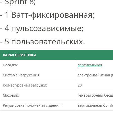
- Sprint 8;
- 1 Ватт-фиксированная;
- 4 пульсозависимые;
- 5 пользовательских.
ХАРАКТЕРИСТИКИ
Посадка:
вертикальная
Система нагружения:
электромагнитная (
Кол-во уровней загрузки:
20
Маховик:
генераторный бесш
Регулировка положения сидения:
вертикальная Comfo