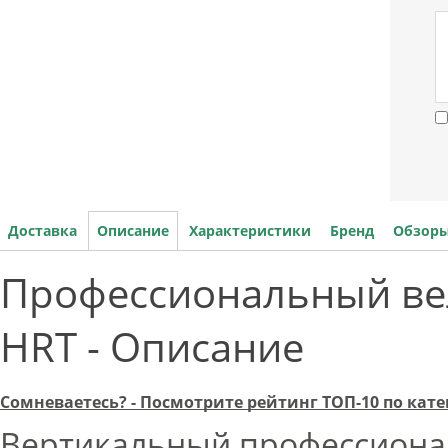
Доставка
Описание
Характеристики
Бренд
Обзоры
Профессиональный вел
HRT - Описание
Сомневаетесь? - Посмотрите рейтинг ТОП-10 по ка
Вертикальный профессиона