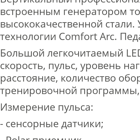
встроенным генератором то
высококачественной стали.
технологии Comfort Arc. П
Большой легкочитаемый LED
скорость, пульс, уровень на
расстояние, количество обо
тренировочной программы, 
Измерение пульса:
- сенсорные датчики;
- Polar приемник.