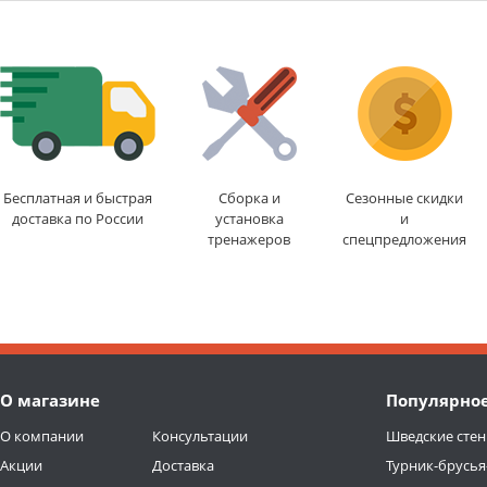
Бесплатная и быстрая
Сборка и
Сезонные скидки
доставка по России
установка
и
тренажеров
спецпредложения
О магазине
Популярно
О компании
Консультации
Шведские стен
Акции
Доставка
Турник-брусья