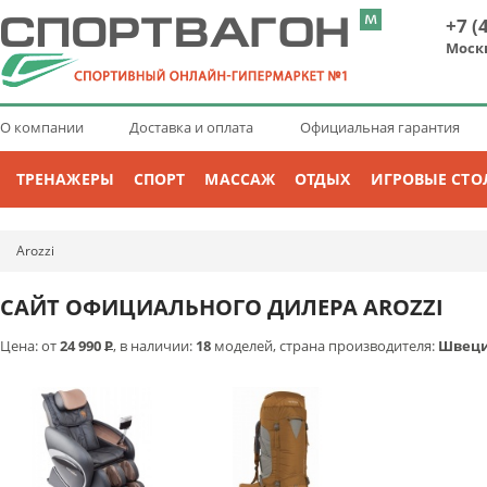
+7 (
Моск
О компании
Доставка и оплата
Официальная гарантия
ТРЕНАЖЕРЫ
СПОРТ
МАССАЖ
ОТДЫХ
ИГРОВЫЕ СТО
Arozzi
САЙТ ОФИЦИАЛЬНОГО ДИЛЕРА AROZZI
Цена: от
24 990
Р
, в наличии:
18
моделей, страна производителя:
Швец