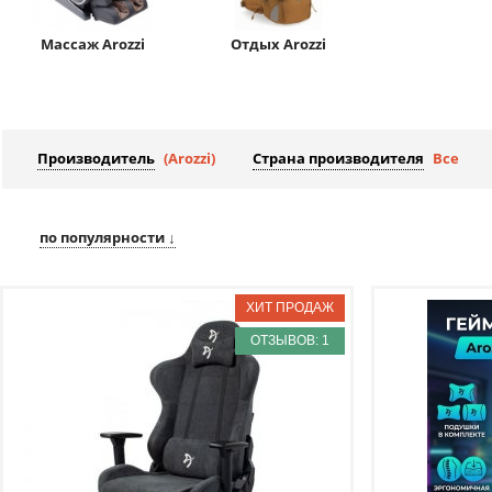
Массаж Arozzi
Отдых Arozzi
Производитель
(Arozzi)
Страна производителя
Все
по популярности ↓
ОТЗЫВОВ: 1