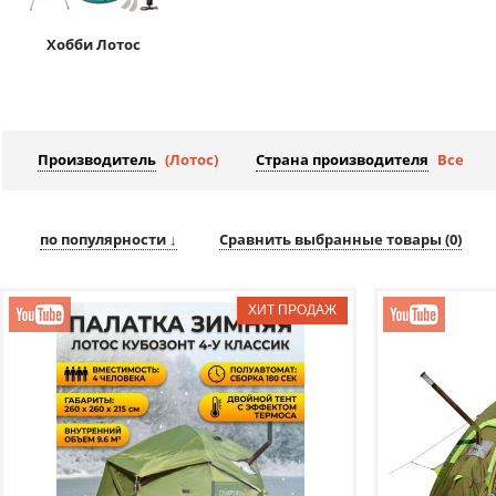
Хобби Лотос
Производитель
(Лотос)
Страна производителя
Все
по популярности ↓
Сравнить выбранные товары (
0
)