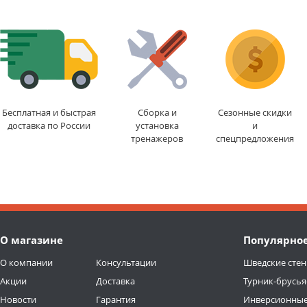
Бесплатная и быстрая
Сборка и
Сезонные скидки
доставка по России
установка
и
тренажеров
спецпредложения
О магазине
Популярно
О компании
Консультации
Шведские стен
Акции
Доставка
Турник-брусья
Новости
Гарантия
Инверсионные