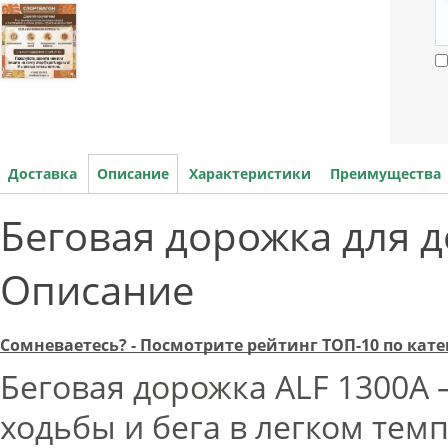
Доставка
Описание
Характеристики
Преимущества
Беговая дорожка для до
Описание
Сомневаетесь? - Посмотрите рейтинг ТОП-10 по ка
Беговая дорожка ALF 1300А
ходьбы и бега в легком темп