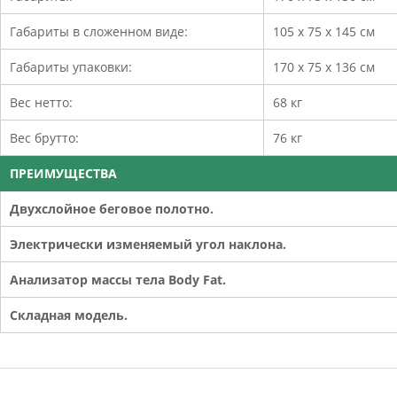
Габариты в сложенном виде:
105 х 75 х 145 см
Габариты упаковки:
170 х 75 х 136 см
Вес нетто:
68 кг
Вес брутто:
76 кг
ПРЕИМУЩЕСТВА
Двухслойное беговое полотно.
Электрически изменяемый угол наклона.
Анализатор массы тела Body Fat.
Складная модель.