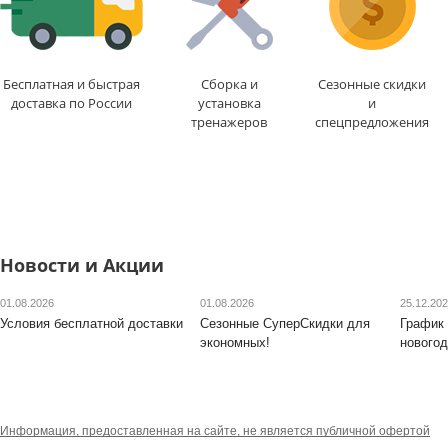
Бесплатная и быстрая
Сборка и
Сезонные скидки
доставка по России
установка
и
тренажеров
спецпредложения
Новости и Акции
01.08.2026
01.08.2026
25.12.20
Условия бесплатной доставки
Сезонные СуперСкидки для
График 
экономных!
новогод
Информация, предоставленная на сайте, не является публичной офертой