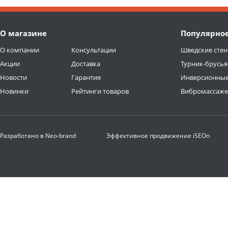
О магазине
Популярно
О компании
Консультации
Шведские стен
Акции
Доставка
Турник-брусья
Новости
Гарантия
Инверсионные
Новинки
Рейтинги товаров
Вибромассаж
Разработано в
Neo-brand
Эффективное продвижение
iSEOn