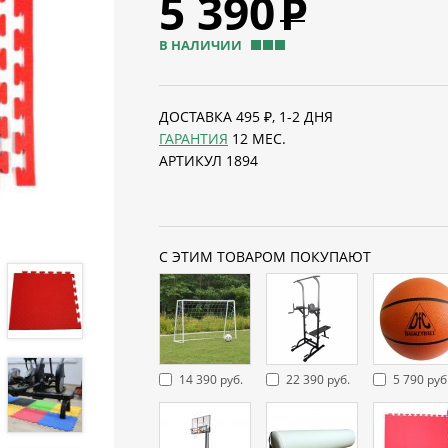
5 390
Р
В НАЛИЧИИ
ДОСТАВКА 495 ₽, 1-2 ДНЯ
ГАРАНТИЯ
12 МЕС.
АРТИКУЛ 1894
С ЭТИМ ТОВАРОМ ПОКУПАЮТ
14 390 руб.
22 390 руб.
5 790 руб