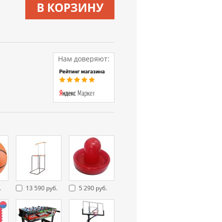
В КОРЗИНУ
Нам доверяют:
.
13 590 руб.
5 290 руб.