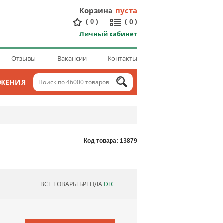
Корзина
пуста
(
)
(
)
0
0
Личный кабинет
Отзывы
Вакансии
Контакты
ОЖЕНИЯ
Код товара: 13879
ВСЕ ТОВАРЫ БРЕНДА
DFC
ОБНОВЛЯЮ СПИСОК