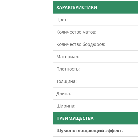
ХАРАКТЕРИСТИКИ
Цвет:
Количество матов:
Количество бордюров:
Материал:
Плотность:
Толщина:
Длина:
Ширина:
ПРЕИМУЩЕСТВА
Шумопоглощающий эффект.