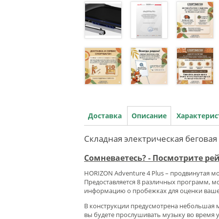
Доставка
Описание
Характери
Складная электрическая беговая 
Сомневаетесь? - Посмотрите ре
HORIZON Adventure 4 Plus – продвинутая 
Предоставляется 8 различных программ, мо
информацию о пробежках для оценки ваше
В конструкции предусмотрена небольшая м
вы будете прослушивать музыку во время 