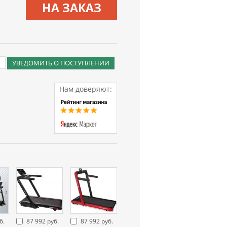
НА ЗАКАЗ
УВЕДОМИТЬ О ПОСТУПЛЕНИИ
Нам доверяют:
б.
87 992 руб.
87 992 руб.