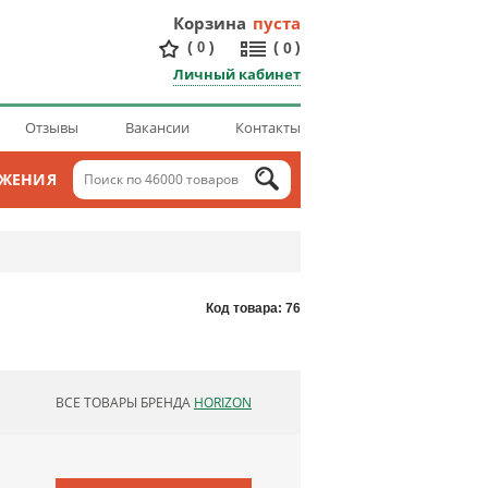
Корзина
пуста
(
)
(
)
0
0
Личный кабинет
Отзывы
Вакансии
Контакты
ОЖЕНИЯ
Код товара: 76
ВСЕ ТОВАРЫ БРЕНДА
HORIZON
ОБНОВЛЯЮ СПИСОК