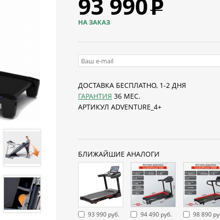
93 990
Р
НА ЗАКАЗ
ДОСТАВКА БЕСПЛАТНО, 1-2 ДНЯ
ГАРАНТИЯ
36 МЕС.
АРТИКУЛ ADVENTURE_4+
БЛИЖАЙШИЕ АНАЛОГИ
93 990 руб.
94 490 руб.
98 890 ру