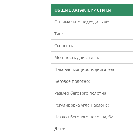
ОБЩИЕ ХАРАКТЕРИСТИКИ
Оптимально подходит как:
Тип:
Скорость:
Мощность двигателя:
Пиковая мощность двигателя:
Беговое полотно:
Размер бегового полотна:
Регулировка угла наклона:
Наклон бегового полотна, %:
Дека: