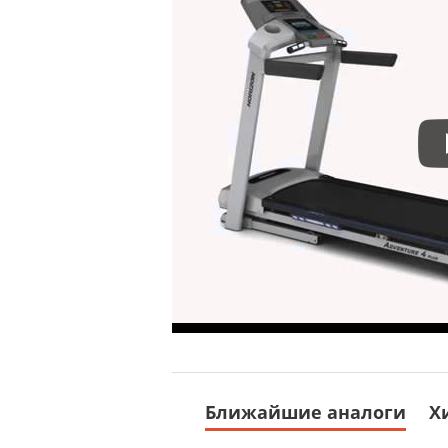
Ближайшие аналоги
Х