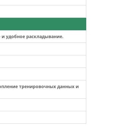
 и удобное раскладывание.
копление тренировочных данных и