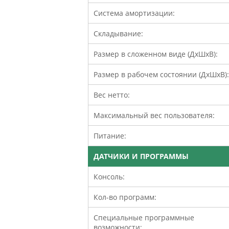
Система амортизации:
Складывание:
Размер в сложенном виде (ДхШхВ):
Размер в рабочем состоянии (ДхШхВ):
Вес нетто:
Максимальный вес пользователя:
Питание:
ДАТЧИКИ И ПРОГРАММЫ
Консоль:
Кол-во программ:
Специальные программные
возможности: