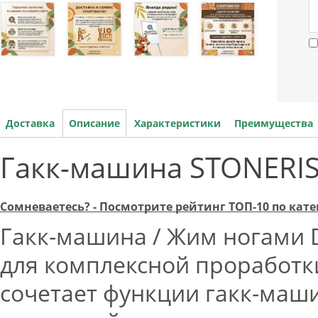
Доставка
Описание
Характеристики
Преимущества
Гакк-машина STONERIS
Сомневаетесь? - Посмотрите рейтинг ТОП-10 по ка
Гакк-машина / Жим ногами
для комплексной проработки
сочетает функции гакк-маши