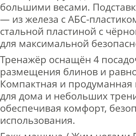
большими весами. Подставка
— из железа с АБС-пластик
стальной пластиной с чёрно
для максимальной безопасн
Тренажёр оснащён 4 посадо
размещения блинов и равно
Компактная и продуманная 
для дома и небольших трен
обеспечивая комфорт, безоп
использования.