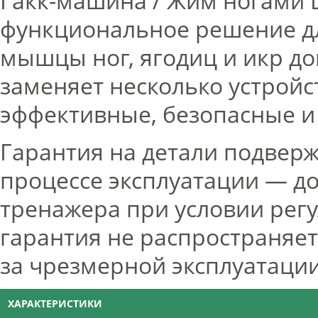
Гакк-машина / Жим ногами 
функциональное решение дл
мышцы ног, ягодиц и икр д
заменяет несколько устройс
эффективные, безопасные и
Гарантия на детали подверж
процессе эксплуатации — до
тренажера при условии регу
гарантия не распространяе
за чрезмерной эксплуатаци
ХАРАКТЕРИСТИКИ