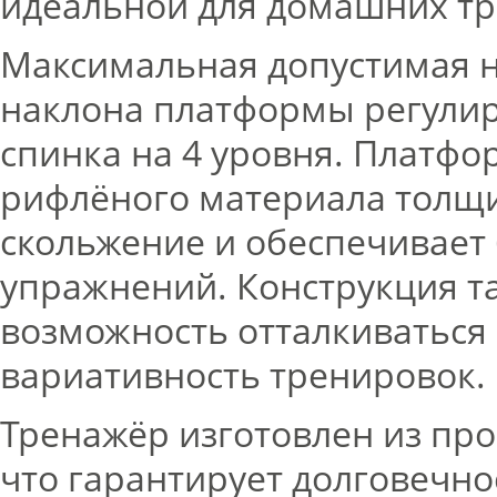
идеальной для домашних тр
Максимальная допустимая на
наклона платформы регулиру
спинка на 4 уровня. Платфо
рифлёного материала толщи
скольжение и обеспечивает
упражнений. Конструкция т
возможность отталкиваться 
вариативность тренировок.
Тренажёр изготовлен из про
что гарантирует долговечно