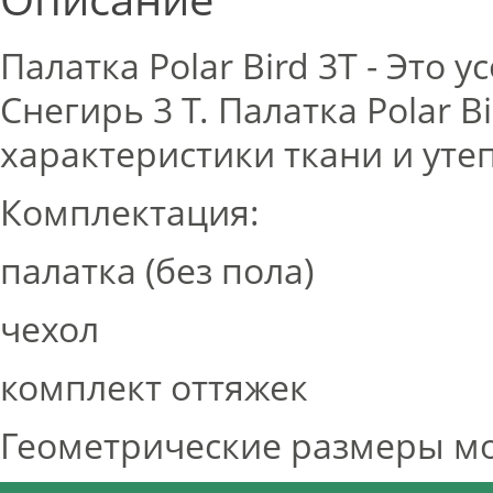
Палатка Polar Bird 3T - Это
Снегирь 3 Т. Палатка Polar 
характеристики ткани и уте
Комплектация:
палатка (без пола)
чехол
комплект оттяжек
Геометрические размеры мог