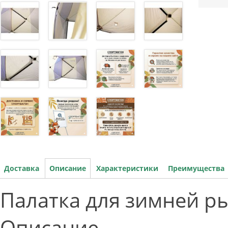
Доставка
Описание
Характеристики
Преимущества
Палатка для зимней рыб
Описание