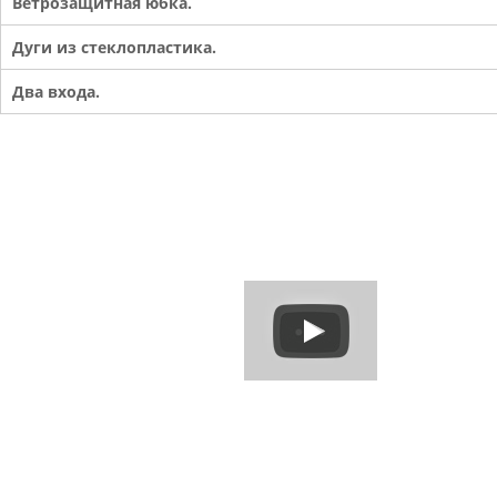
Ветрозащитная юбка.
Дуги из стеклопластика.
Два входа.