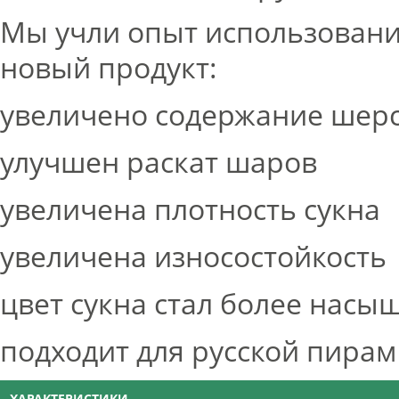
Мы учли опыт использование
новый продукт:
увеличено содержание шерс
улучшен раскат шаров
увеличена плотность сукна
увеличена износостойкость
цвет сукна стал более нас
подходит для русской пирам
ХАРАКТЕРИСТИКИ