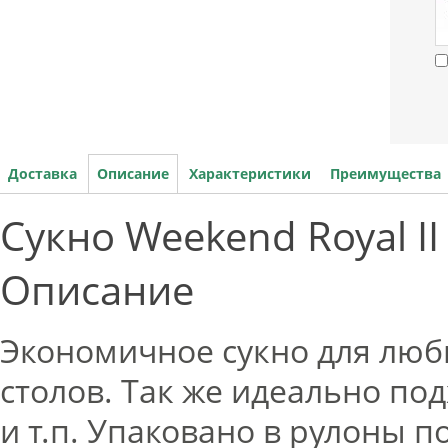
Доставка
Описание
Характеристики
Преимущества
Сукно Weekend Royal II
Описание
Экономичное сукно для лю
столов. Так же идеально по
и т.п. Упаковано в рулоны п