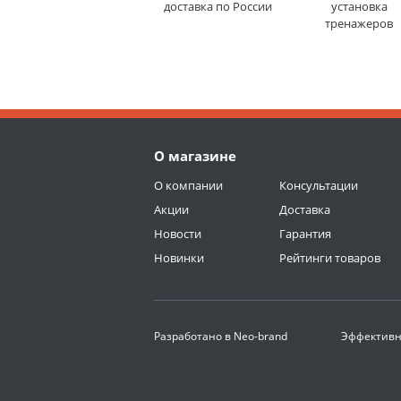
доставка по России
установка
тренажеров
О магазине
О компании
Консультации
Акции
Доставка
Новости
Гарантия
Новинки
Рейтинги товаров
Разработано в
Neo-brand
Эффективн