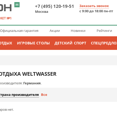
+7 (495) 120-19-51
Заказать звонок
с 9:00 до 18:00 пн-пт
Москва
Официальная гарантия
Акции
Новинки
Рейтинги
ОТДЫХ
ИГРОВЫЕ СТОЛЫ
ДЕТСКИЙ СПОРТ
СПЕЦПРЕДЛ
ОТДЫХА WELTWASSER
роизводителя:
Германия
.
Страна производителя
Все
ров нет.