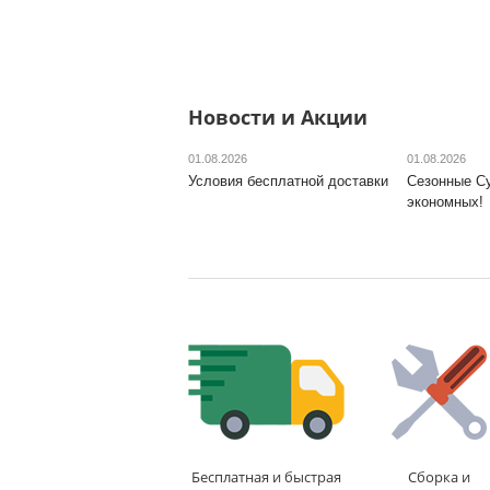
Новости и Акции
01.08.2026
01.08.2026
Условия бесплатной доставки
Сезонные С
экономных!
Бесплатная и быстрая
Сборка и