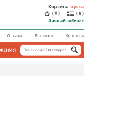
Корзина
пуста
(
)
(
)
0
0
Личный кабинет
Отзывы
Вакансии
Контакты
ОЖЕНИЯ