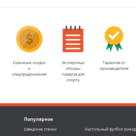
Сезонные скидки
Экспертные
Гарантия от
и
обзоры
производителя
спецпредложения
товаров для
спорта
Популярное
Шведские стенки
Настольный футбол (кикер