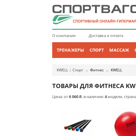
О компании
Доставка и оплата
ТРЕНАЖЕРЫ
СПОРТ
МАССАЖ
KWELL
Спорт
Фитнес
KWELL
|
→
→
ТОВАРЫ ДЛЯ ФИТНЕСА KW
Цена: от
6 060
Р
, в наличии:
4
модели, стран