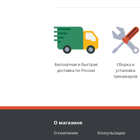
Бесплатная и быстрая
Сборка и
доставка по России
установка
тренажеров
О магазине
О компании
Консультации