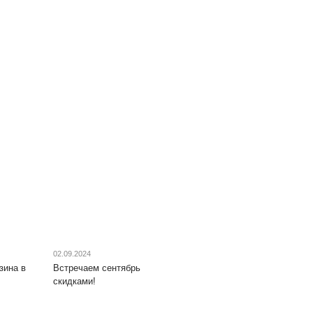
02.09.2024
зина в
Встречаем сентябрь
скидками!