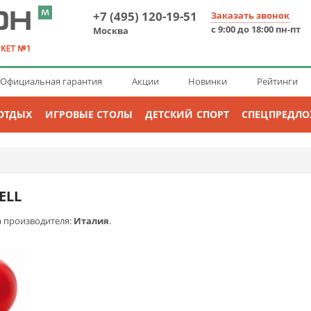
+7 (495) 120-19-51
Заказать звонок
с 9:00 до 18:00 пн-пт
Москва
Официальная гарантия
Акции
Новинки
Рейтинги
ОТДЫХ
ИГРОВЫЕ СТОЛЫ
ДЕТСКИЙ СПОРТ
СПЕЦПРЕДЛ
ELL
а производителя:
Италия
.