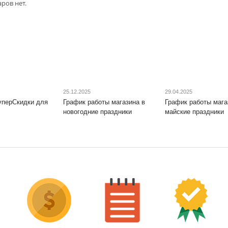
ров нет.
25.12.2025
29.04.2025
уперСкидки для
График работы магазина в
График работы мага
новогодние праздники
майские праздники