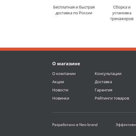
Бесплатная и быстрая
Сборка и
доставка по России
установка
тренажеров
О магазине
О компании
Консультации
Акции
Доставка
Новости
Гарантия
Новинки
Рейтинги товаров
Разработано в
Neo-brand
Эффективн