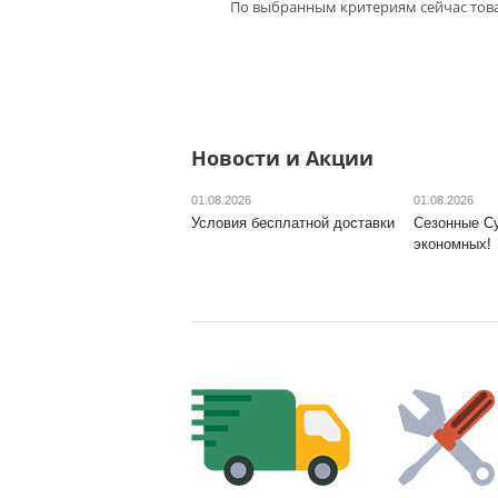
По выбранным критериям сейчас това
Новости и Акции
01.08.2026
01.08.2026
Условия бесплатной доставки
Сезонные С
экономных!